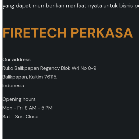
yang dapat memberikan manfaat nyata untuk bisnis p
FIRETECH PERKASA
Our address
Ruko Balikpapan Regency Blok W4 No 8-9
Balikpapan, Kaltim 76115,
Indonesia
Opening hours
Mon - Fri: 8 AM - 5 PM
Sat - Sun: Close