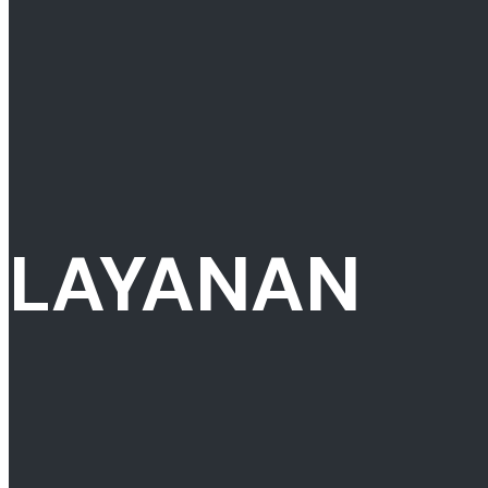
LAYANAN