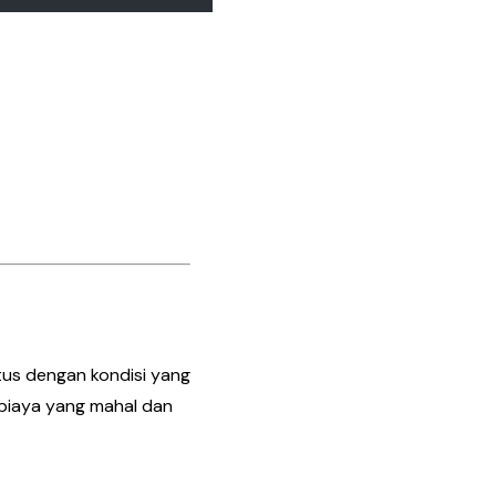
us dengan kondisi yang
biaya yang mahal dan