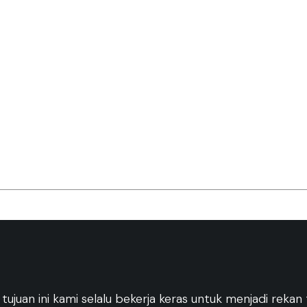
n ini kami selalu bekerja keras untuk menjadi rekan