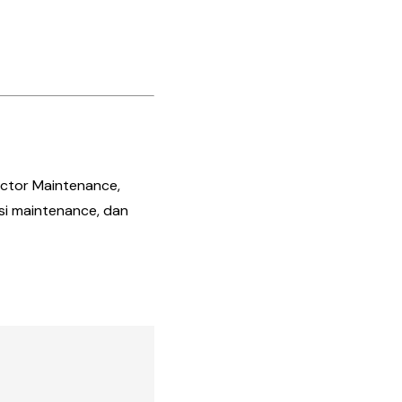
ctor Maintenance,
si maintenance, dan