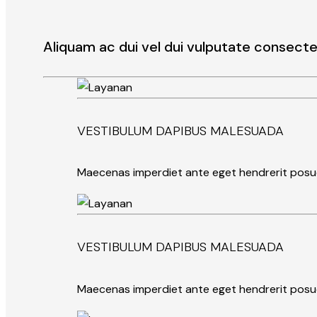
Aliquam ac dui vel dui vulputate consect
VESTIBULUM DAPIBUS MALESUADA
Maecenas imperdiet ante eget hendrerit posu
VESTIBULUM DAPIBUS MALESUADA
Maecenas imperdiet ante eget hendrerit posu