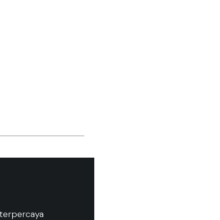
 terpercaya