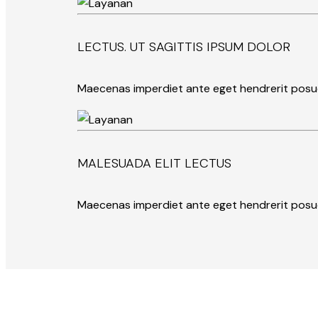
LECTUS. UT SAGITTIS IPSUM DOLOR
Maecenas imperdiet ante eget hendrerit posu
MALESUADA ELIT LECTUS
Maecenas imperdiet ante eget hendrerit posu