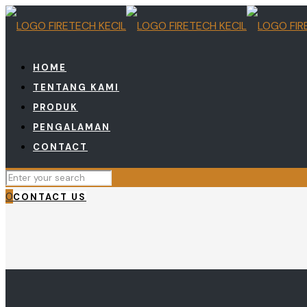
HOME
TENTANG KAMI
PRODUK
PENGALAMAN
CONTACT
0
CONTACT US