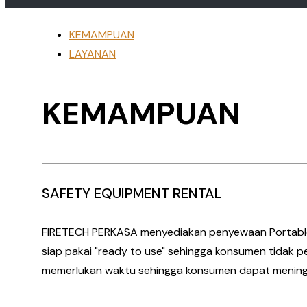
KEMAMPUAN
LAYANAN
KEMAMPUAN
SAFETY EQUIPMENT RENTAL
FIRETECH PERKASA menyediakan penyewaan Portable 
siap pakai "ready to use" sehingga konsumen tidak
memerlukan waktu sehingga konsumen dapat meningk