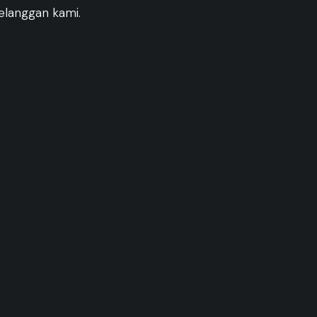
elanggan kami.