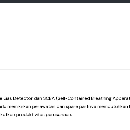
Gas Detector dan SCBA (Self-Contained Breathing Apparat
 perlu memikirkan perawatan dan spare partnya membutuhkan 
atkan produktivitas perusahaan.