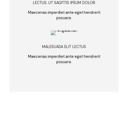
LECTUS. UT SAGITTIS IPSUM DOLOR
Maecenas imperdiet ante eget hendrerit
posuere.
MALESUADA ELIT LECTUS
Maecenas imperdiet ante eget hendrerit
posuere.
Silahkan hubungi