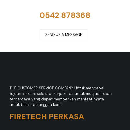
Jika ada pertanyaan
0542 878368
SEND US A MESSAGE
THE CUSTOMER SERVICE COMPANY Untuk mencapai
tujuan ini kami selalu bekerja keras untuk menjadi rekan
terpercaya yang dapat memberikan manfaat nyata
untuk bisnis pelanggan kami.
FIRETECH PERKASA