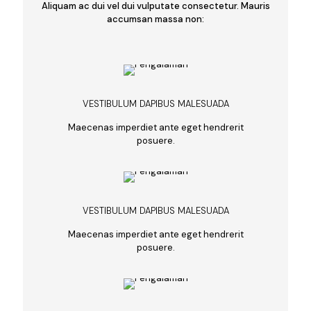
Aliquam ac dui vel dui vulputate consectetur. Mauris
accumsan massa non:
VESTIBULUM DAPIBUS MALESUADA
Maecenas imperdiet ante eget hendrerit
posuere.
VESTIBULUM DAPIBUS MALESUADA
Maecenas imperdiet ante eget hendrerit
posuere.