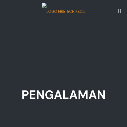
PENGALAMAN