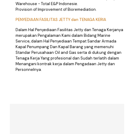
Warehouse - Total E&P Indonesie.
Provision of Improvement of Bioremediation.
PENYEDIAAN FASILITAS JETTY dan TENAGA KERIA
Dalam Hal Penyediaan Fasilitas Jetty dan Tenaga Kerjanya
merupakan Pengalaman Kami dalam Bidang Marine
Service, dalam Hal Penyediaan Tempat Sandar Armada
Kapal Penumpang Dan Kapal Barang yang memenuhi
Standar Perusahaan Oil and Gas serta di dukung dengan
Tenaga Kerja Yang profesional dan Sudah terlatih dalam
Menangani kontrak kerja dalam Pengadaan Jetty dan
Personnelnya.