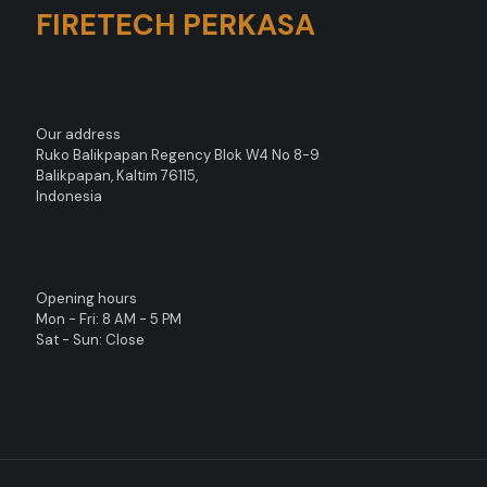
FIRETECH PERKASA
Our address
Ruko Balikpapan Regency Blok W4 No 8-9
Balikpapan, Kaltim 76115,
Indonesia
Opening hours
Mon - Fri: 8 AM - 5 PM
Sat - Sun: Close