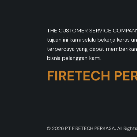
THE CUSTOMER SERVICE COMPANY 
tujuan ini kami selalu bekerja keras 
terpercaya yang dapat memberikan
bisnis pelanggan kami.
FIRETECH PE
© 2026 PT FIRETECH PERKASA. All Right